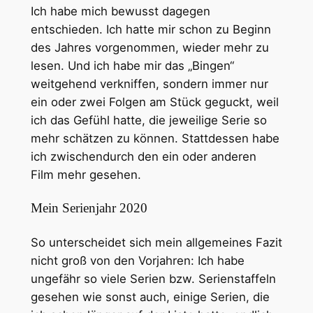
Ich habe mich bewusst dagegen
entschieden. Ich hatte mir schon zu Beginn
des Jahres vorgenommen, wieder mehr zu
lesen. Und ich habe mir das „Bingen“
weitgehend verkniffen, sondern immer nur
ein oder zwei Folgen am Stück geguckt, weil
ich das Gefühl hatte, die jeweilige Serie so
mehr schätzen zu können. Stattdessen habe
ich zwischendurch den ein oder anderen
Film mehr gesehen.
Mein Serienjahr 2020
So unterscheidet sich mein allgemeines Fazit
nicht groß von den Vorjahren: Ich habe
ungefähr so viele Serien bzw. Serienstaffeln
gesehen wie sonst auch, einige Serien, die