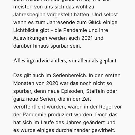
meisten von uns sich das wohl zu
Jahresbeginn vorgestellt hatten. Und selbst
wenn es zum Jahresende zum Glück einige
Lichtblicke gibt – die Pandemie und ihre
Auswirkungen werden auch 2021 und
darüber hinaus spürbar sein.
Alles irgendwie anders, vor allem als geplant
Das gilt auch im Serienbereich. In den ersten
Monaten von 2020 war das noch nicht so
spürbar, denn neue Episoden, Staffeln oder
ganz neue Serien, die in der Zeit
veröffentlicht wurden, waren in der Regel vor
der Pandemie produziert worden. Doch das
hat sich im Laufe des Jahres geändert und
es wurde einiges durcheinander gewirbelt.