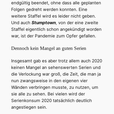
endgültig beendet, ohne dass alle geplanten
Folgen gedreht werden konnten. Eine
weitere Staffel wird es leider nicht geben.
Und auch
Stumptown
, von der eine zweite
Staffel eigentlich schon angekündigt worden
war, ist der Pandemie zum Opfer gefallen.
Dennoch kein Mangel an guten Serien
Insgesamt gab es aber trotz allem auch 2020
keinen Mangel an sehenswerten Serien und
die Verlockung war groß, die Zeit, die man ja
nun zwangsweise in den eigenen vier
Wänden verbringen musste, zu nutzen, um
sie alle zu sehen. Bei vielen wird der
Serienkonsum 2020 tatsächlich deutlich
angestiegen sein.