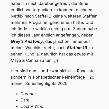
habe ich mich darüber gefreut, die Serie
endlich weitergucken zu können, nachdem
Netflix nach Staffel 2 keine weiteren Staffeln
mehr ins Programm genommen hatte. Und
ich finde sie wirklich richtig gut. Zudem habe
ich dieses Jahr endlich angefangen, neben
Grey’s Anatomy
, das ja schon immer auf
meiner Watchlist steht, auch
Station 19
zu
sehen. (Und ja, natürlich hat das etwas mit
Maya & Carina zu tun. ;))
Hier sind nun – und zwar nicht als Rangliste,
sondern in alphabetischer Reihenfolge – 20
meiner Serienhighlights 2020:
Coroner
Dark
Doctor Who