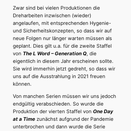
Zwar sind bei vielen Produktionen die
Dreharbeiten inzwischen (wieder)
angelaufen, mit entsprechenden Hygenie-
und Sicherheitskonzepten, so dass wir auf
neue Folgen nur länger warten müssen als
geplant. Dies gilt u.a. für die zweite Staffel
von
The L Word – Generation Q
, die
eigentlich in diesem Jahr erscheinen sollte.
Sie wird immerhin jetzt gedreht, so dass wir
uns auf die Ausstrahlung in 2021 freuen
können.
Von manchen Serien müssen wir uns jedoch
endgültig verabschieden. So wurde die
Produktion der vierten Staffel von
One Day
at a Time
zunächst aufgrund der Pandemie
unterbrochen und dann wurde die Serie