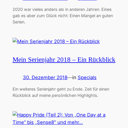
2020 war vieles anders als in anderen Jahren. Eines
gab es aber zum Glück nicht: Einen Mangel an guten
Serien.
Mein Serienjahr 2018 – Ein Rückblick
30. Dezember 2018
—
in
Specials
Ein weiteres Serienjahr geht zu Ende. Zeit für einen
Rückblick auf meine persönlichen Highlights.