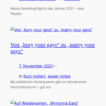
Meine Serienhighlights des Jahres 2021 – eine
Playlist.
Von „bury your gays“ zu „marry your
gays“
7. November 2021
—
in
Kurz notiert
, 
queer notes
Bei weiblichen Serienpaaren gibt es aktuell einen
Hochzeitsboom – gut so!