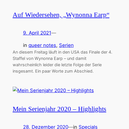
Auf Wiedersehen, „Wynonna Earp“
9. April 2021
—
in
queer notes
, 
Serien
An diesem Freitag läuft in den USA das Finale der 4.
Staffel von Wynonna Earp – und damit
wahrscheinlich leider die letzte Folge der Serie
insgesamt. Ein paar Worte zum Abschied.
Mein Serienjahr 2020 – Highlights
28. Dezember 2020
—
in
Specials