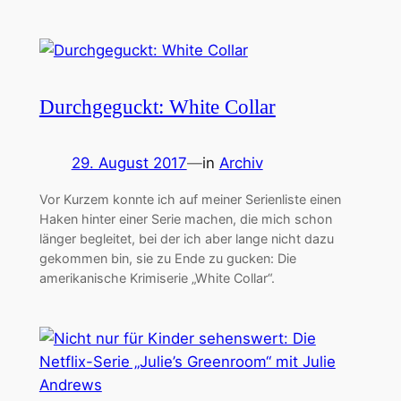
Durchgeguckt: White Collar
29. August 2017
—
in
Archiv
Vor Kurzem konnte ich auf meiner Serienliste einen
Haken hinter einer Serie machen, die mich schon
länger begleitet, bei der ich aber lange nicht dazu
gekommen bin, sie zu Ende zu gucken: Die
amerikanische Krimiserie „White Collar“.