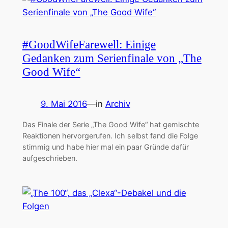
#GoodWifeFarewell: Einige
Gedanken zum Serienfinale von „The
Good Wife“
9. Mai 2016
—
in
Archiv
Das Finale der Serie „The Good Wife“ hat gemischte
Reaktionen hervorgerufen. Ich selbst fand die Folge
stimmig und habe hier mal ein paar Gründe dafür
aufgeschrieben.