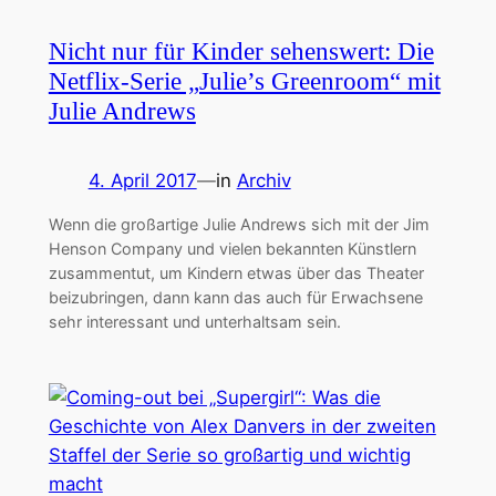
Nicht nur für Kinder sehenswert: Die
Netflix-Serie „Julie’s Greenroom“ mit
Julie Andrews
4. April 2017
—
in
Archiv
Wenn die großartige Julie Andrews sich mit der Jim
Henson Company und vielen bekannten Künstlern
zusammentut, um Kindern etwas über das Theater
beizubringen, dann kann das auch für Erwachsene
sehr interessant und unterhaltsam sein.