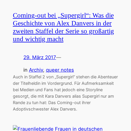
Coming-out bei „Supergirl“: Was die
Geschichte von Alex Danvers in der
zweiten Staffel der Serie so großartig
und wichtig macht
29. März 2017
—
in
Archiv
, 
queer notes
Auch in Staffel 2 von „Supergirl“ stehen die Abenteuer
der Titelheldin im Vordergrund. Für Aufmerksamkeit
bei Medien und Fans hat jedoch eine Storyline
gesorgt, die mit Kara Danvers alias Supergirl nur am
Rande zu tun hat: Das Coming-out ihrer
Adoptivschwester Alex Danvers.