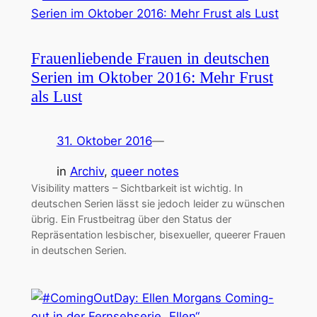
Frauenliebende Frauen in deutschen
Serien im Oktober 2016: Mehr Frust
als Lust
31. Oktober 2016
—
in
Archiv
, 
queer notes
Visibility matters – Sichtbarkeit ist wichtig. In
deutschen Serien lässt sie jedoch leider zu wünschen
übrig. Ein Frustbeitrag über den Status der
Repräsentation lesbischer, bisexueller, queerer Frauen
in deutschen Serien.