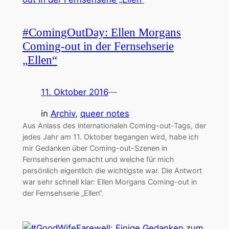
#ComingOutDay: Ellen Morgans
Coming-out in der Fernsehserie
„Ellen“
11. Oktober 2016
—
in
Archiv
, 
queer notes
Aus Anlass des internationalen Coming-out-Tags, der
jedes Jahr am 11. Oktober begangen wird, habe ich
mir Gedanken über Coming-out-Szenen in
Fernsehserien gemacht und welche für mich
persönlich eigentlich die wichtigste war. Die Antwort
war sehr schnell klar: Ellen Morgans Coming-out in
der Fernsehserie „Ellen“.