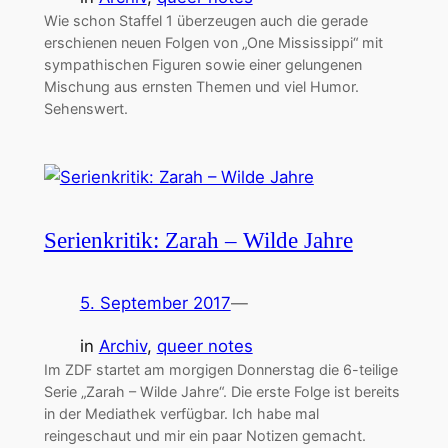
Wie schon Staffel 1 überzeugen auch die gerade
erschienen neuen Folgen von „One Mississippi“ mit
sympathischen Figuren sowie einer gelungenen
Mischung aus ernsten Themen und viel Humor.
Sehenswert.
Serienkritik: Zarah – Wilde Jahre
5. September 2017
—
in
Archiv
, 
queer notes
Im ZDF startet am morgigen Donnerstag die 6-teilige
Serie „Zarah – Wilde Jahre“. Die erste Folge ist bereits
in der Mediathek verfügbar. Ich habe mal
reingeschaut und mir ein paar Notizen gemacht.