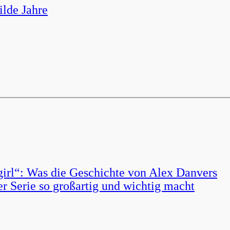
ilde Jahre
irl“: Was die Geschichte von Alex Danvers
der Serie so großartig und wichtig macht