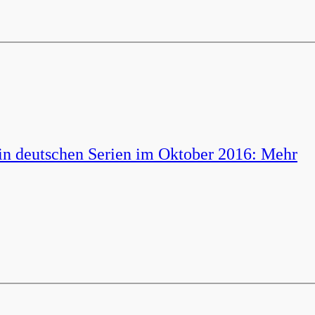
in deutschen Serien im Oktober 2016: Mehr