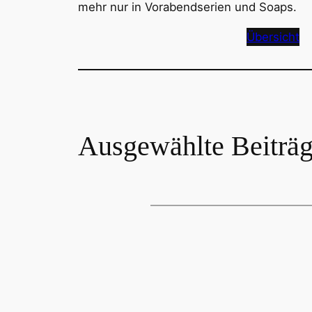
mehr nur in Vorabendserien und Soaps.
Übersicht
Ausgewählte Beiträ