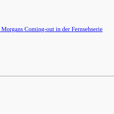
Morgans Coming-out in der Fernsehserie