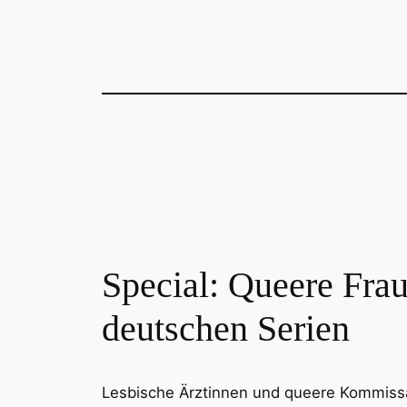
Special: Queere Frau
deutschen Serien
Lesbische Ärztinnen und queere Kommissar