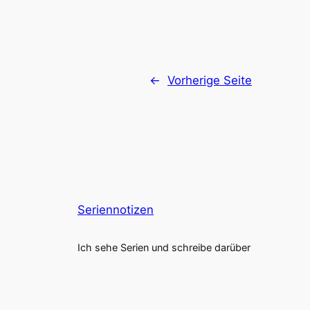
←
Vorherige Seite
Seriennotizen
Ich sehe Serien und schreibe darüber