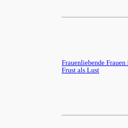
Frauenliebende Frauen 
Frust als Lust