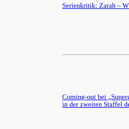
Serienkritik: Zarah – W
Coming-out bei „Superg
in der zweiten Staffel 