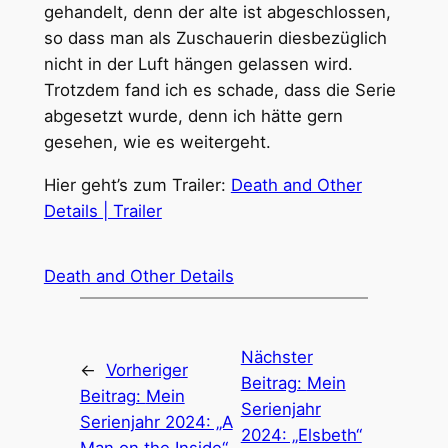
gehandelt, denn der alte ist abgeschlossen,
so dass man als Zuschauerin diesbezüglich
nicht in der Luft hängen gelassen wird.
Trotzdem fand ich es schade, dass die Serie
abgesetzt wurde, denn ich hätte gern
gesehen, wie es weitergeht.
Hier geht’s zum Trailer:
Death and Other
Details | Trailer
Death and Other Details
Nächster
←
Vorheriger
Beitrag:
Mein
Beitrag:
Mein
Serienjahr
Serienjahr 2024: „A
2024: „Elsbeth“