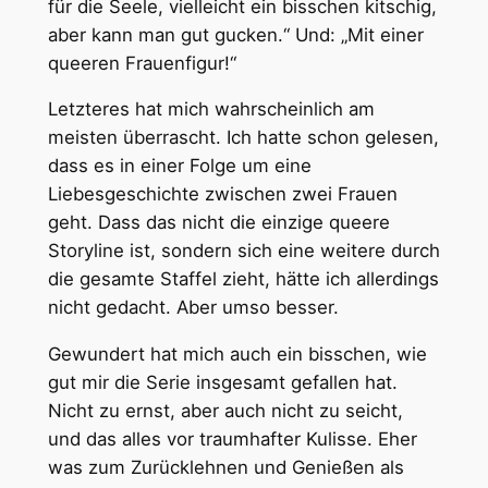
für die Seele, vielleicht ein bisschen kitschig,
aber kann man gut gucken.“ Und: „Mit einer
queeren Frauenfigur!“
Letzteres hat mich wahrscheinlich am
meisten überrascht. Ich hatte schon gelesen,
dass es in einer Folge um eine
Liebesgeschichte zwischen zwei Frauen
geht. Dass das nicht die einzige queere
Storyline ist, sondern sich eine weitere durch
die gesamte Staffel zieht, hätte ich allerdings
nicht gedacht. Aber umso besser.
Gewundert hat mich auch ein bisschen, wie
gut mir die Serie insgesamt gefallen hat.
Nicht zu ernst, aber auch nicht zu seicht,
und das alles vor traumhafter Kulisse. Eher
was zum Zurücklehnen und Genießen als