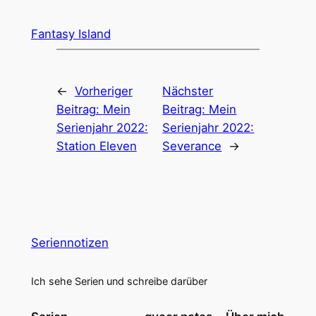
Fantasy Island
←
Vorheriger
Nächster
Beitrag:
Mein
Beitrag:
Mein
Serienjahr 2022:
Serienjahr 2022:
Station Eleven
Severance
→
Seriennotizen
Ich sehe Serien und schreibe darüber