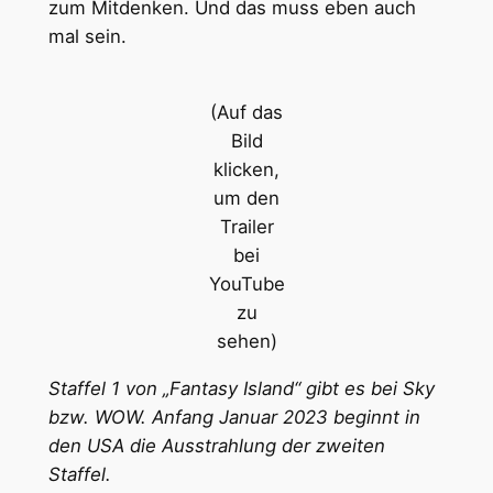
zum Mitdenken. Und das muss eben auch
mal sein.
(Auf das
Bild
klicken,
um den
Trailer
bei
YouTube
zu
sehen)
Staffel 1 von „Fantasy Island“ gibt es bei Sky
bzw. WOW. Anfang Januar 2023 beginnt in
den USA die Ausstrahlung der zweiten
Staffel.