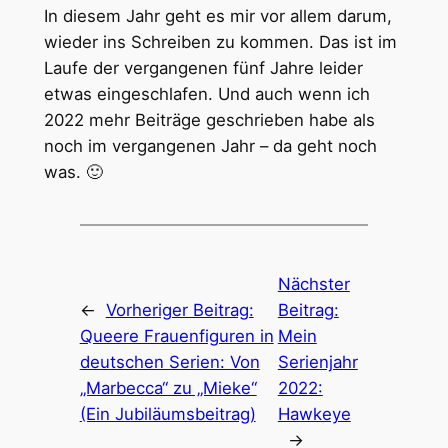
In diesem Jahr geht es mir vor allem darum,
wieder ins Schreiben zu kommen. Das ist im
Laufe der vergangenen fünf Jahre leider
etwas eingeschlafen. Und auch wenn ich
2022 mehr Beiträge geschrieben habe als
noch im vergangenen Jahr – da geht noch
was. 🙂
Nächster
←
Vorheriger Beitrag:
Beitrag:
Queere Frauenfiguren in
Mein
deutschen Serien: Von
Serienjahr
„Marbecca“ zu „Mieke“
2022:
(Ein Jubiläumsbeitrag)
Hawkeye
→