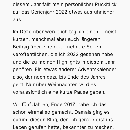
diesem Jahr fällt mein persönlicher Rückblick
auf das Serienjahr 2022 etwas ausführlicher
aus.
Im Dezember werde ich täglich einen – meist
kurzen, manchmal aber auch längeren –
Beitrag über eine oder mehrere Serien
veröffentlichen, die ich 2022 gesehen habe
und die zu meinen Highlights in diesem Jahr
gehören. Ein etwas anderer Adventskalender
also, der noch dazu bis Ende des Jahres
geht. Nur über Weihnachten wird es
voraussichtlich eine kurze Pause geben.
Vor fünf Jahren, Ende 2017, habe ich das
schon einmal so gemacht. Damals ging es
darum, diesen Blog, den ich gerade erst ins
Leben gerufen hatte, bekannter zu machen.