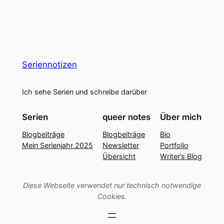
Seriennotizen
Ich sehe Serien und schreibe darüber
Serien
queer notes
Über mich
Blogbeiträge
Blogbeiträge
Bio
Mein Serienjahr 2025
Newsletter
Portfolio
Übersicht
Writer’s Blog
Diese Webseite verwendet nur technisch notwendige
Cookies.