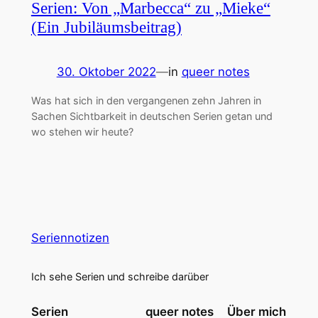
Serien: Von „Marbecca“ zu „Mieke“
(Ein Jubiläumsbeitrag)
30. Oktober 2022
—
in
queer notes
Was hat sich in den vergangenen zehn Jahren in
Sachen Sichtbarkeit in deutschen Serien getan und
wo stehen wir heute?
Seriennotizen
Ich sehe Serien und schreibe darüber
Serien
queer notes
Über mich