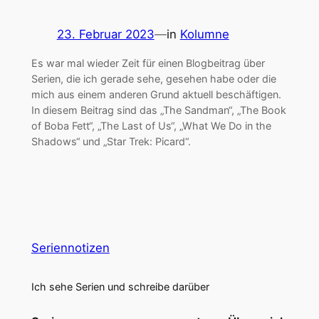
23. Februar 2023
—
in
Kolumne
Es war mal wieder Zeit für einen Blogbeitrag über
Serien, die ich gerade sehe, gesehen habe oder die
mich aus einem anderen Grund aktuell beschäftigen.
In diesem Beitrag sind das „The Sandman“, „The Book
of Boba Fett“, „The Last of Us“, „What We Do in the
Shadows“ und „Star Trek: Picard“.
Seriennotizen
Ich sehe Serien und schreibe darüber