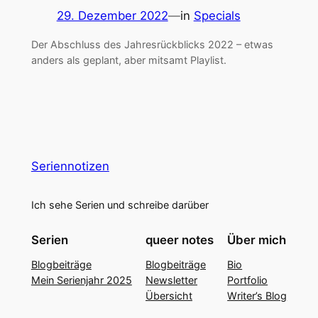
29. Dezember 2022
—
in
Specials
Der Abschluss des Jahresrückblicks 2022 – etwas
anders als geplant, aber mitsamt Playlist.
Seriennotizen
Ich sehe Serien und schreibe darüber
Serien
queer notes
Über mich
Blogbeiträge
Blogbeiträge
Bio
Mein Serienjahr 2025
Newsletter
Portfolio
Übersicht
Writer’s Blog