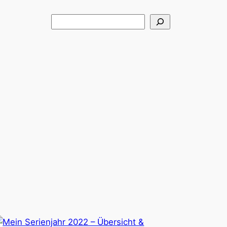
Suchen