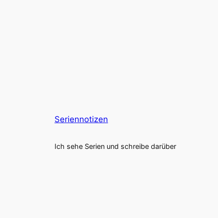
Seriennotizen
Ich sehe Serien und schreibe darüber