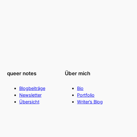
queer notes
Über mich
Blogbeiträge
Bio
Newsletter
Portfolio
Übersicht
Writer’s Blog