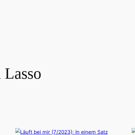
 Lasso