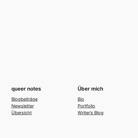
queer notes
Über mich
Blogbeiträge
Bio
Newsletter
Portfolio
Übersicht
Writer’s Blog