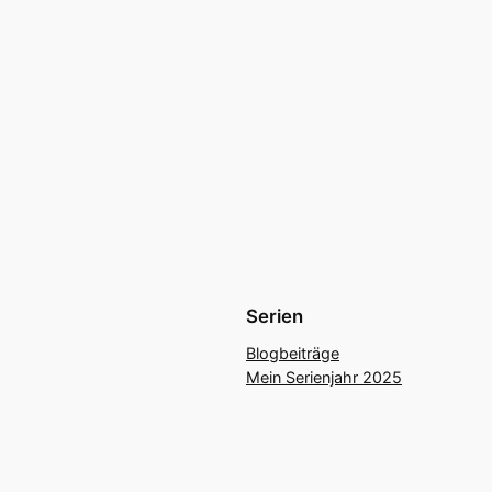
Serien
Blogbeiträge
Mein Serienjahr 2025