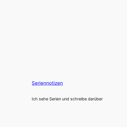
Seriennotizen
Ich sehe Serien und schreibe darüber