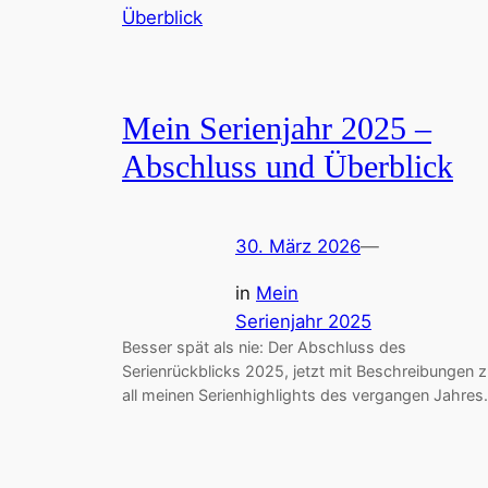
Mein Serienjahr 2025 –
Abschluss und Überblick
30. März 2026
—
in
Mein
Serienjahr 2025
Besser spät als nie: Der Abschluss des
Serienrückblicks 2025, jetzt mit Beschreibungen 
all meinen Serienhighlights des vergangen Jahres.