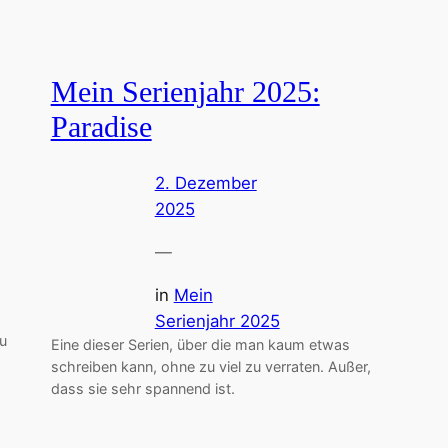
Mein Serienjahr 2025:
Paradise
2. Dezember
2025
—
in
Mein
Serienjahr 2025
zu
Eine dieser Serien, über die man kaum etwas
schreiben kann, ohne zu viel zu verraten. Außer,
dass sie sehr spannend ist.