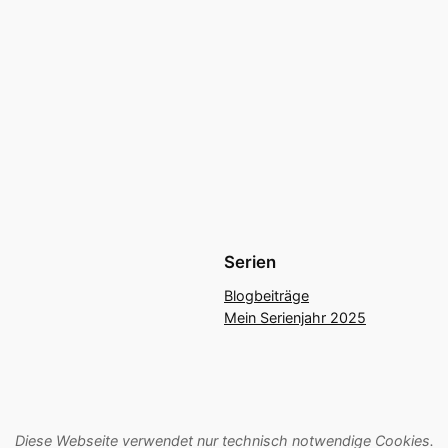
Serien
Blogbeiträge
Mein Serienjahr 2025
Diese Webseite verwendet nur technisch notwendige Cookies.