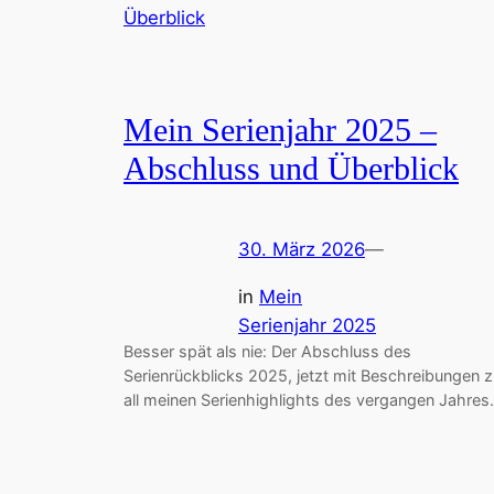
Mein Serienjahr 2025 –
Abschluss und Überblick
30. März 2026
—
in
Mein
Serienjahr 2025
Besser spät als nie: Der Abschluss des
Serienrückblicks 2025, jetzt mit Beschreibungen 
all meinen Serienhighlights des vergangen Jahres.