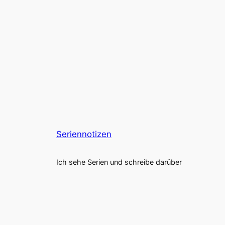
Seriennotizen
Ich sehe Serien und schreibe darüber