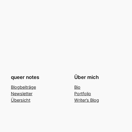
queer notes
Über mich
Blogbeiträge
Bio
Newsletter
Portfolio
Übersicht
Writer’s Blog