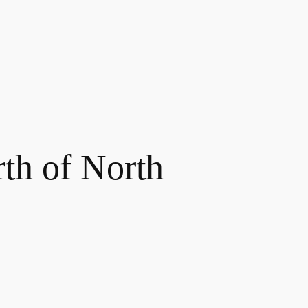
th of North