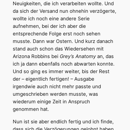
Neuigkeiten, die ich verarbeiten wollte. Und
da sich der Versand nun ohnehin verzögerte,
wollte ich noch eine andere Serie
aufnehmen, bei der ich aber die
entsprechende Folge erst noch sehen
musste. Dann war Ostern. Und kurz danach
stand auch schon das Wiedersehen mit
Arizona Robbins bei
Grey’s Anatomy
an, das
ich ja dann ebenfalls noch abwarten konnte.
Und so ging es immer weiter, bis der Rest
der – eigentlich fertigen! – Ausgabe
irgendwie auch nicht mehr passte und
umgeschrieben werden musste, was
wiederum einige Zeit in Anspruch
genommen hat.
Nun ist sie aber endlich fertig und ich finde,
dass sich die Verzögerungen gelohnt haben.