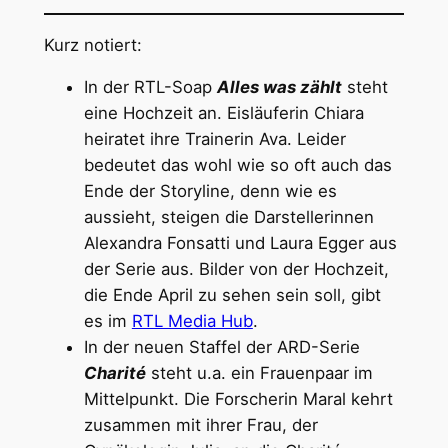
Kurz notiert:
In der RTL-Soap
Alles was zählt
steht
eine Hochzeit an. Eisläuferin Chiara
heiratet ihre Trainerin Ava. Leider
bedeutet das wohl wie so oft auch das
Ende der Storyline, denn wie es
aussieht, steigen die Darstellerinnen
Alexandra Fonsatti und Laura Egger aus
der Serie aus. Bilder von der Hochzeit,
die Ende April zu sehen sein soll, gibt
es im
RTL Media Hub
.
In der neuen Staffel der ARD-Serie
Charité
steht u.a. ein Frauenpaar im
Mittelpunkt. Die Forscherin Maral kehrt
zusammen mit ihrer Frau, der