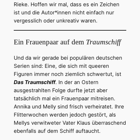
Rieke. Hoffen wir mal, dass es ein Zeichen
ist und die Autor*innen nicht einfach nur
vergesslich oder unkreativ waren.
Ein Frauenpaar auf dem
Traumschiff
Und da wir gerade bei populären deutschen
Serien sind: Eine, die sich mit queeren
Figuren immer noch ziemlich schwertut, ist
Das Traumschiff
. In der an Ostern
ausgestrahlten Folge durfte jetzt aber
tatsächlich mal ein Frauenpaar mitreisen.
Annika und Melly sind frisch verheiratet. Ihre
Flitterwochen werden jedoch gestört, als
Mellys verwitweter Vater Klaus überraschend
ebenfalls auf dem Schiff auftaucht.