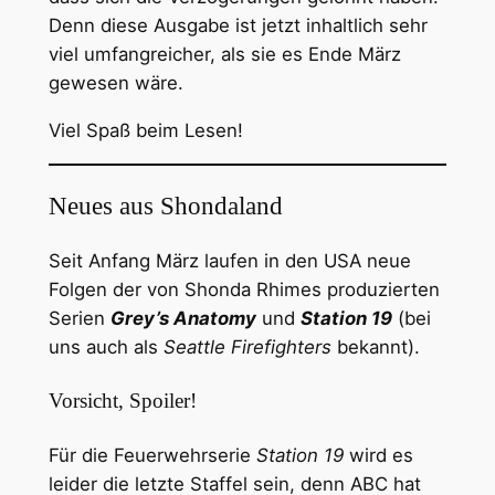
Denn diese Ausgabe ist jetzt inhaltlich sehr
viel umfangreicher, als sie es Ende März
gewesen wäre.
Viel Spaß beim Lesen!
Neues aus Shondaland
Seit Anfang März laufen in den USA neue
Folgen der von Shonda Rhimes produzierten
Serien
Grey’s Anatomy
und
Station 19
(bei
uns auch als
Seattle Firefighters
bekannt).
Vorsicht, Spoiler!
Für die Feuerwehrserie
Station 19
wird es
leider die letzte Staffel sein, denn ABC hat