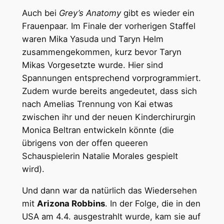
Auch bei
Grey’s Anatomy
gibt es wieder ein
Frauenpaar. Im Finale der vorherigen Staffel
waren Mika Yasuda und Taryn Helm
zusammengekommen, kurz bevor Taryn
Mikas Vorgesetzte wurde. Hier sind
Spannungen entsprechend vorprogrammiert.
Zudem wurde bereits angedeutet, dass sich
nach Amelias Trennung von Kai etwas
zwischen ihr und der neuen Kinderchirurgin
Monica Beltran entwickeln könnte (die
übrigens von der offen queeren
Schauspielerin Natalie Morales gespielt
wird).
Und dann war da natürlich das Wiedersehen
mit
Arizona Robbins
. In der Folge, die in den
USA am 4.4. ausgestrahlt wurde, kam sie auf