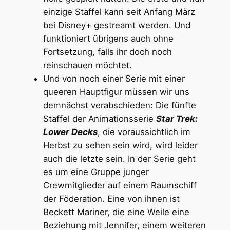
einzige Staffel kann seit Anfang März
bei Disney+ gestreamt werden. Und
funktioniert übrigens auch ohne
Fortsetzung, falls ihr doch noch
reinschauen möchtet.
Und von noch einer Serie mit einer
queeren Hauptfigur müssen wir uns
demnächst verabschieden: Die fünfte
Staffel der Animationsserie
Star Trek:
Lower Decks
, die voraussichtlich im
Herbst zu sehen sein wird, wird leider
auch die letzte sein. In der Serie geht
es um eine Gruppe junger
Crewmitglieder auf einem Raumschiff
der Föderation. Eine von ihnen ist
Beckett Mariner, die eine Weile eine
Beziehung mit Jennifer, einem weiteren