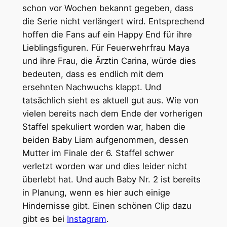
schon vor Wochen bekannt gegeben, dass
die Serie nicht verlängert wird. Entsprechend
hoffen die Fans auf ein Happy End für ihre
Lieblingsfiguren. Für Feuerwehrfrau Maya
und ihre Frau, die Ärztin Carina, würde dies
bedeuten, dass es endlich mit dem
ersehnten Nachwuchs klappt. Und
tatsächlich sieht es aktuell gut aus. Wie von
vielen bereits nach dem Ende der vorherigen
Staffel spekuliert worden war, haben die
beiden Baby Liam aufgenommen, dessen
Mutter im Finale der 6. Staffel schwer
verletzt worden war und dies leider nicht
überlebt hat. Und auch Baby Nr. 2 ist bereits
in Planung, wenn es hier auch einige
Hindernisse gibt. Einen schönen Clip dazu
gibt es bei
Instagram
.