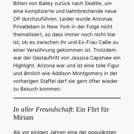
Bitten von Bailey zurück nach Seattle, um
eine komplizierte und bahnbrechende neue
OP durchzuführen. Leider wurde Arizonas
Privatleben in New York in der Folge nicht
thematisiert, so dass immer noch nicht klar
ist, ob es zwischen ihr und Ex-Frau Callie zu
einer Versöhnung gekommen ist. Trotzdem
war der Gastauftritt von Jessica Capshaw ein
Highlight. Arizona war und ist eine tolle Figur
und ähnlich wie Addison Montgomery in der
vorherigen Staffel darf sie gern öfter wieder
zu Besuch kommen.
In aller Freundschaft
: Ein Flirt für
Miriam
Als vor einigen Jahren eine der populärsten