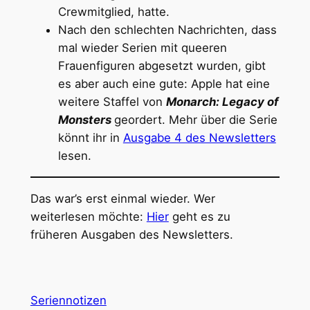
Crewmitglied, hatte.
Nach den schlechten Nachrichten, dass
mal wieder Serien mit queeren
Frauenfiguren abgesetzt wurden, gibt
es aber auch eine gute: Apple hat eine
weitere Staffel von
Monarch: Legacy of
Monsters
geordert. Mehr über die Serie
könnt ihr in
Ausgabe 4 des Newsletters
lesen.
Das war’s erst einmal wieder. Wer
weiterlesen möchte:
Hier
geht es zu
früheren Ausgaben des Newsletters.
Seriennotizen