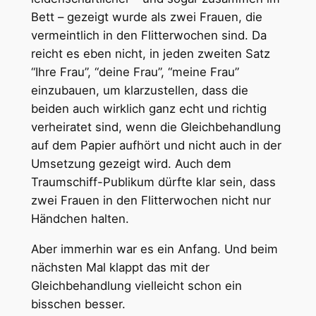
Bett – gezeigt wurde als zwei Frauen, die
vermeintlich in den Flitterwochen sind. Da
reicht es eben nicht, in jeden zweiten Satz
“Ihre Frau”, “deine Frau”, “meine Frau”
einzubauen, um klarzustellen, dass die
beiden auch wirklich ganz echt und richtig
verheiratet sind, wenn die Gleichbehandlung
auf dem Papier aufhört und nicht auch in der
Umsetzung gezeigt wird. Auch dem
Traumschiff-Publikum dürfte klar sein, dass
zwei Frauen in den Flitterwochen nicht nur
Händchen halten.
Aber immerhin war es ein Anfang. Und beim
nächsten Mal klappt das mit der
Gleichbehandlung vielleicht schon ein
bisschen besser.