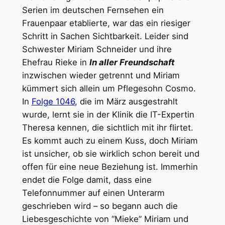
Serien im deutschen Fernsehen ein
Frauenpaar etablierte, war das ein riesiger
Schritt in Sachen Sichtbarkeit. Leider sind
Schwester Miriam Schneider und ihre
Ehefrau Rieke in
In aller Freundschaft
inzwischen wieder getrennt und Miriam
kümmert sich allein um Pflegesohn Cosmo.
In
Folge 1046
, die im März ausgestrahlt
wurde, lernt sie in der Klinik die IT-Expertin
Theresa kennen, die sichtlich mit ihr flirtet.
Es kommt auch zu einem Kuss, doch Miriam
ist unsicher, ob sie wirklich schon bereit und
offen für eine neue Beziehung ist. Immerhin
endet die Folge damit, dass eine
Telefonnummer auf einen Unterarm
geschrieben wird – so begann auch die
Liebesgeschichte von “Mieke” Miriam und