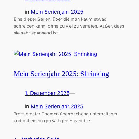
in
Mein Serienjahr 2025
Eine dieser Serien, über die man kaum etwas
schreiben kann, ohne zu viel zu verraten. Außer, dass
sie sehr spannend ist.
Mein Serienjahr 2025: Shrinking
1. Dezember 2025
—
in
Mein Serienjahr 2025
Trotz ernster Themen überraschend unterhaltsam
und mit einem großartigen Ensemble