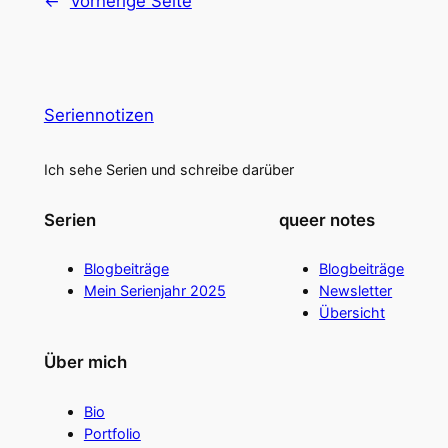
←
Vorherige Seite
Seriennotizen
Ich sehe Serien und schreibe darüber
Serien
queer notes
Blogbeiträge
Blogbeiträge
Mein Serienjahr 2025
Newsletter
Übersicht
Über mich
Bio
Portfolio