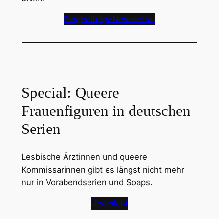
Blogbeiträge
Newsletter
Special: Queere
Frauenfiguren in deutschen
Serien
Lesbische Ärztinnen und queere
Kommissarinnen gibt es längst nicht mehr
nur in Vorabendserien und Soaps.
Übersicht